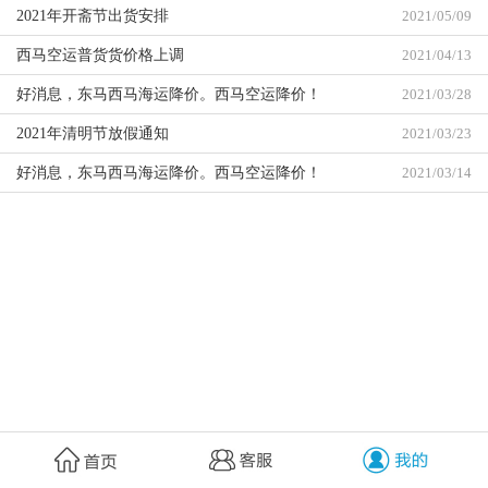
2021年开斋节出货安排
2021/05/09
西马空运普货货价格上调
2021/04/13
好消息，东马西马海运降价。西马空运降价！
2021/03/28
2021年清明节放假通知
2021/03/23
好消息，东马西马海运降价。西马空运降价！
2021/03/14
新加坡海运空运降价.