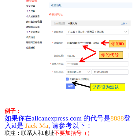
例子：
如果你在allcanexpress.com 的代号是
8888
登
入id是
Jack Ma
, 请参考以下：
联注：联系人和地址
不要加括号
（）